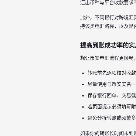
汇出币种与平台收款要求
此外，不同银行对跨境汇
持该类电汇路径，以及是
提高到账成功率的实
想让币安电汇流程更顺畅
转账前先逐项核对收款
尽量使用与币安实名一
保存银行回单、交易截
若页面提示必须填写附
避免分拆转账或频繁多
如果你的转账长时间未到