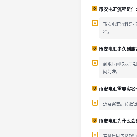
币安电汇流程是什
币安电汇流程是
程。
币安电汇多久到账
到账时间取决于
间为准。
币安电汇需要实名
通常需要。转账
币安电汇为什么会
常见原因包括银