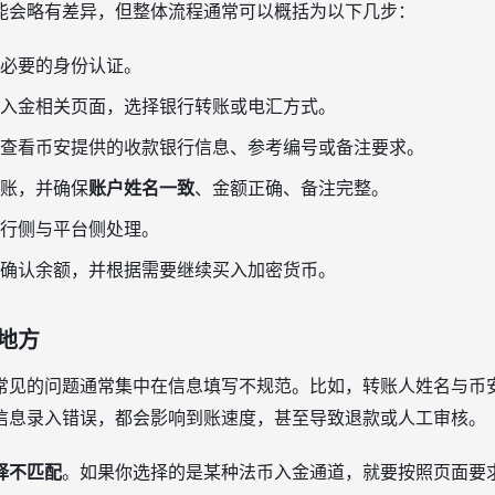
能会略有差异，但整体流程通常可以概括为以下几步：
必要的身份认证。
入金相关页面，选择银行转账或电汇方式。
查看币安提供的收款银行信息、参考编号或备注要求。
账，并确保
账户姓名一致
、金额正确、备注完整。
行侧与平台侧处理。
确认余额，并根据需要继续买入加密货币。
地方
常见的问题通常集中在信息填写不规范。比如，转账人姓名与币
信息录入错误，都会影响到账速度，甚至导致退款或人工审核。
择不匹配
。如果你选择的是某种法币入金通道，就要按照页面要