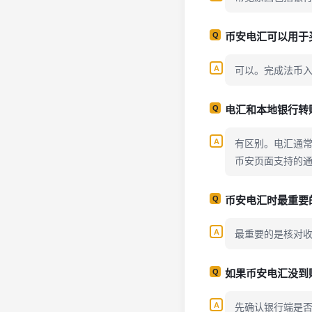
币安电汇可以用于
可以。完成法币
电汇和本地银行转
有区别。电汇通
币安页面支持的
币安电汇时最重要
最重要的是核对
如果币安电汇没到
先确认银行端是