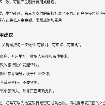
不一致，可能产生额外费用或延迟。
款、本地转账、第三方支付的审核标准也不同。用户在操作前应
否存在最低入金金额、限额或附加费用。
用建议
，关键是把每一步做到“可核对、可追踪、可证明”。
账户、开户地址、收款人名称和备注要求。
致的银行账户发起转账。
图和参考编号，便于后续查询。
言或参考码，不要省略。
笔小额转入，除非页面明确允许。
账，通常可以先检查银行是否已成功出账，再根据币安页面的入