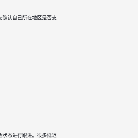
先确认自己所在地区是否支
金状态进行跟进。很多延迟