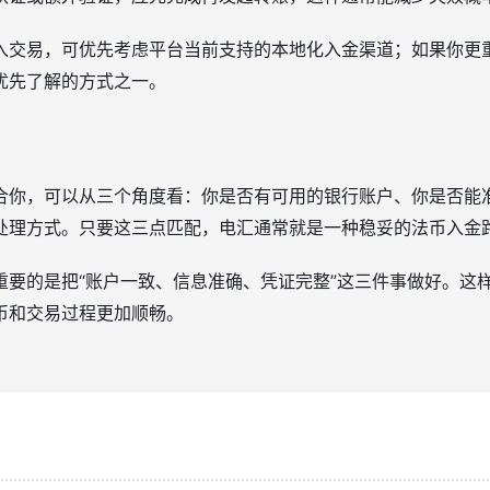
入交易，可优先考虑平台当前支持的本地化入金渠道；如果你更
优先了解的方式之一。
合你，可以从三个角度看：你是否有可用的银行账户、你是否能
处理方式。只要这三点匹配，电汇通常就是一种稳妥的法币入金
重要的是把“账户一致、信息准确、凭证完整”这三件事做好。这
币和交易过程更加顺畅。