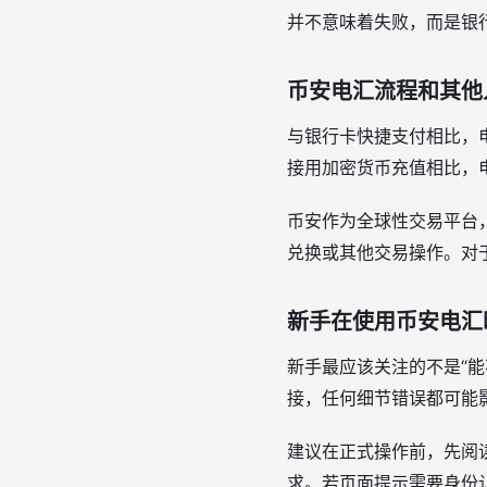
并不意味着失败，而是银
币安电汇流程和其他
与银行卡快捷支付相比，
接用加密货币充值相比，
币安作为全球性交易平台
兑换或其他交易操作。对
新手在使用币安电汇
新手最应该关注的不是“能
接，任何细节错误都可能
建议在正式操作前，先阅
求。若页面提示需要身份