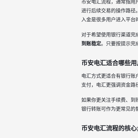
币安电汇流程，通常指用
进行后续交易的操作路径
入金是很多用户进入平台
对于希望使用银行渠道完
到账稳定
。只要按提示完
币安电汇适合哪些用
电汇方式更适合有银行账
支付，电汇更强调资金路
如果你更关注手续费、到
银行转账可作为更常见的
币安电汇流程的核心