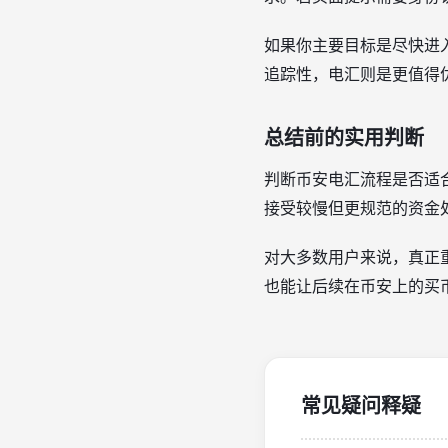
如果你主要目标是尽快进
追踪性，电汇则是更值得
总结前的实用判断
判断币安电汇流程是否适
接受较慢但更规范的资金
对大多数用户来说，真正
也能让后续在币安上的买
常见疑问释疑