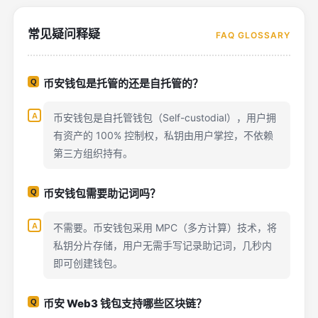
常见疑问释疑
FAQ GLOSSARY
币安钱包是托管的还是自托管的？
币安钱包是自托管钱包（Self-custodial），用户拥
有资产的 100% 控制权，私钥由用户掌控，不依赖
第三方组织持有。
币安钱包需要助记词吗？
不需要。币安钱包采用 MPC（多方计算）技术，将
私钥分片存储，用户无需手写记录助记词，几秒内
即可创建钱包。
币安 Web3 钱包支持哪些区块链？