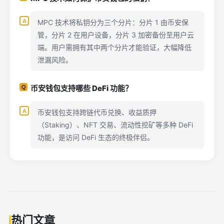
MPC 技术将私钥分为三个分片：分片 1 由币安保
管，分片 2 在用户设备，分片 3 加密备份至用户云
端。用户需拥有其中两个分片才能验证，大幅降低
泄漏风险。
币安钱包支持哪些 DeFi 功能？
币安钱包支持跨链代币兑换、收益质押
（Staking）、NFT 交易、流动性挖矿等多种 DeFi
功能，是访问 DeFi 生态的终极伴侣。
热门文章