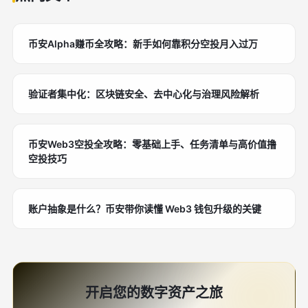
币安Alpha赚币全攻略：新手如何靠积分空投月入过万
验证者集中化：区块链安全、去中心化与治理风险解析
币安Web3空投全攻略：零基础上手、任务清单与高价值撸
空投技巧
账户抽象是什么？币安带你读懂 Web3 钱包升级的关键
开启您的数字资产之旅