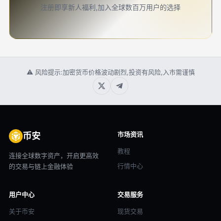
注册即享新人福利,加入全球数百万用户的选择
⚠ 风险提示:加密货币价格波动剧烈,投资有风险,入市需谨慎
市场资讯
币安
教程
连接全球数字资产，开启更高效
行情中心
的交易与链上金融体验
用户中心
交易服务
关于币安
现货交易