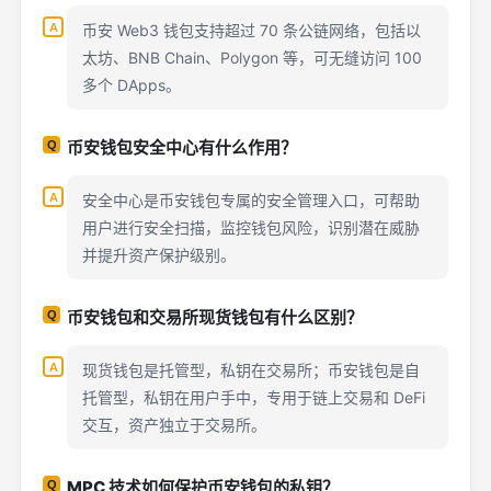
币安 Web3 钱包支持超过 70 条公链网络，包括以
太坊、BNB Chain、Polygon 等，可无缝访问 100
多个 DApps。
币安钱包安全中心有什么作用？
安全中心是币安钱包专属的安全管理入口，可帮助
用户进行安全扫描，监控钱包风险，识别潜在威胁
并提升资产保护级别。
币安钱包和交易所现货钱包有什么区别？
现货钱包是托管型，私钥在交易所；币安钱包是自
托管型，私钥在用户手中，专用于链上交易和 DeFi
交互，资产独立于交易所。
MPC 技术如何保护币安钱包的私钥？