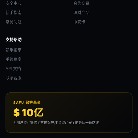
安全中心
合约交易
新手指南
理财产品
常见问题
币安卡
支持帮助
新手指南
手续费率
API 文档
联系客服
SAFU 保护基金
$ 10亿
为用户资产提供全方位保护,平台资产安全的最后一道防线