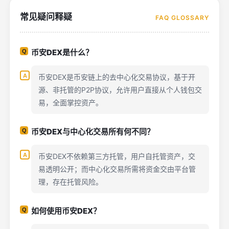
常见疑问释疑
FAQ GLOSSARY
币安DEX是什么？
币安DEX是币安链上的去中心化交易协议，基于开
源、非托管的P2P协议，允许用户直接从个人钱包交
易，全面掌控资产。
币安DEX与中心化交易所有何不同？
币安DEX不依赖第三方托管，用户自托管资产，交
易透明公开；而中心化交易所需将资金交由平台管
理，存在托管风险。
如何使用币安DEX？