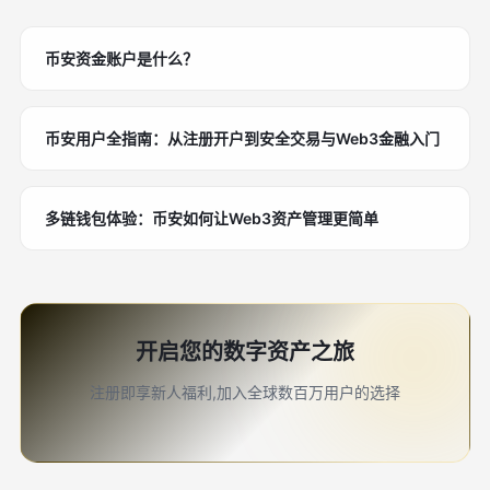
币安资金账户是什么？
币安用户全指南：从注册开户到安全交易与Web3金融入门
多链钱包体验：币安如何让Web3资产管理更简单
开启您的数字资产之旅
注册即享新人福利,加入全球数百万用户的选择