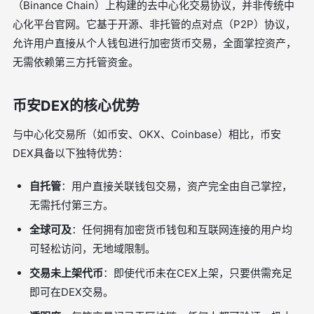
（Binance Chain）上构建的去中心化交易协议，并非传统中
心化平台官网。它基于开源、非托管的点对点（P2P）协议，
允许用户直接从个人钱包进行加密货币交易，全面掌控资产，
无需依赖第三方托管资金。
币安DEX的核心优势
与中心化交易所（如币安、OKX、Coinbase）相比，币安
DEX具备以下独特优势：
自托管
：用户直接关联钱包交易，资产完全由自己掌控，
无需托付第三方。
全球可及
：任何拥有加密货币钱包和互联网连接的用户均
可轻松访问，无地域限制。
交易未上架代币
：即使代币未在CEX上架，只要供需充足
即可在DEX交易。