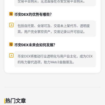
交易平台购买，无法直接在币安交易平台购买。
币安DEX的优势有哪些？
包括自托管、全球可及、交易未上架代币、透明度
高，用户完全掌控资产，交易记录公开可验证。
币安DEX未来会如何发展？
币安DEX将推动行业透明化与用户自主化，成为CEX
的有力替代选项，助力Web3金融普及。
热门文章