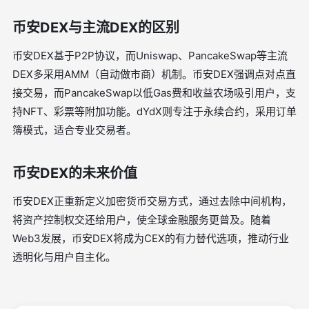
币安DEX与主流DEX的区别
币安DEX基于P2P协议，而Uniswap、PancakeSwap等主流
DEX多采用AMM（自动做市商）机制。币安DEX强调点对点直
接交易，而PancakeSwap以低Gas费和收益农场吸引用户，支
持NFT、彩票等附加功能。dYdX则专注于永续合约，采用订单
簿模式，适合专业交易者。
币安DEX的未来价值
币安DEX正重新定义加密货币交易方式，通过去除中间机构，
将资产控制权交还给用户，使全球金融服务更普及。随着
Web3发展，币安DEX将成为CEX的有力替代选项，推动行业
透明化与用户自主化。