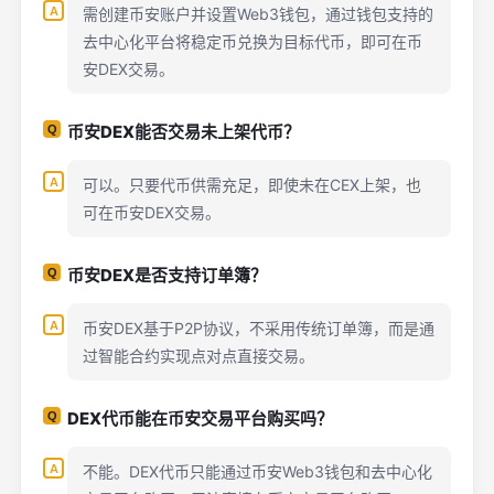
需创建币安账户并设置Web3钱包，通过钱包支持的
去中心化平台将稳定币兑换为目标代币，即可在币
安DEX交易。
币安DEX能否交易未上架代币？
可以。只要代币供需充足，即使未在CEX上架，也
可在币安DEX交易。
币安DEX是否支持订单簿？
币安DEX基于P2P协议，不采用传统订单簿，而是通
过智能合约实现点对点直接交易。
DEX代币能在币安交易平台购买吗？
不能。DEX代币只能通过币安Web3钱包和去中心化