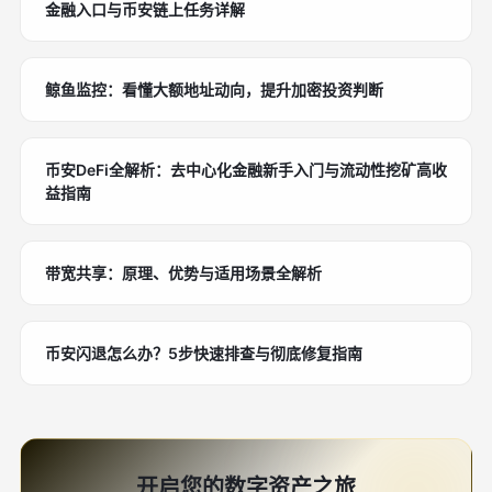
金融入口与币安链上任务详解
鲸鱼监控：看懂大额地址动向，提升加密投资判断
币安DeFi全解析：去中心化金融新手入门与流动性挖矿高收
益指南
带宽共享：原理、优势与适用场景全解析
币安闪退怎么办？5步快速排查与彻底修复指南
开启您的数字资产之旅