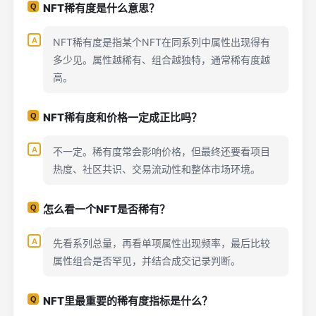
NFT稀有度是什么意思？
NFT稀有度是指某个NFT在同系列中属性出现得有
多少见。属性越稀有、组合越独特，通常稀有度越
高。
NFT稀有度和价格一定成正比吗？
不一定。稀有度常会影响价格，但最终还要看项目
热度、社区共识、交易流动性和整体市场环境。
怎么看一个NFT是否稀有？
先看系列总量，再看单项属性出现频率，最后比较
属性组合是否罕见，并结合成交记录判断。
NFT里最重要的稀有度指标是什么？