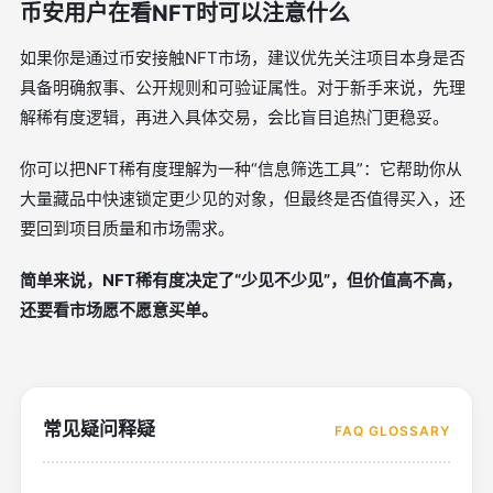
币安用户在看NFT时可以注意什么
如果你是通过币安接触NFT市场，建议优先关注项目本身是否
具备明确叙事、公开规则和可验证属性。对于新手来说，先理
解稀有度逻辑，再进入具体交易，会比盲目追热门更稳妥。
你可以把NFT稀有度理解为一种“信息筛选工具”：它帮助你从
大量藏品中快速锁定更少见的对象，但最终是否值得买入，还
要回到项目质量和市场需求。
简单来说，NFT稀有度决定了“少见不少见”，但价值高不高，
还要看市场愿不愿意买单。
常见疑问释疑
FAQ GLOSSARY