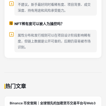
不建议。新手最好同时看稀有度、项目背景、成交
深度、持有用途和风险承受能力。
NFT稀有度可以被人为操控吗？
属性分布和发行规则可以在项目设计阶段影响稀有
度，但链上数据是公开可查的，后期仍容易被市场
识别。
热门文章
Binance 币安官网｜全球领先的加密货币交易平台与Web3