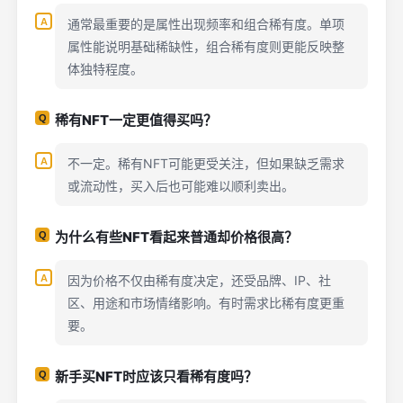
通常最重要的是属性出现频率和组合稀有度。单项
属性能说明基础稀缺性，组合稀有度则更能反映整
体独特程度。
稀有NFT一定更值得买吗？
不一定。稀有NFT可能更受关注，但如果缺乏需求
或流动性，买入后也可能难以顺利卖出。
为什么有些NFT看起来普通却价格很高？
因为价格不仅由稀有度决定，还受品牌、IP、社
区、用途和市场情绪影响。有时需求比稀有度更重
要。
新手买NFT时应该只看稀有度吗？