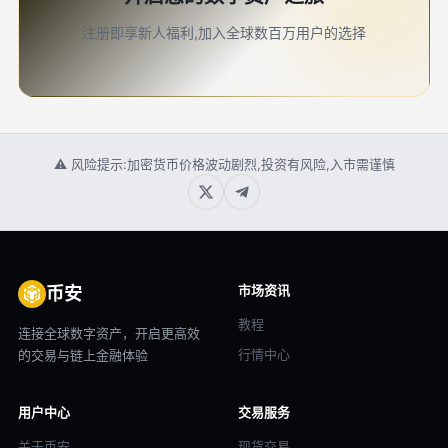
注册即享新人福利,加入全球数百万用户的选择
⚠ 风险提示:加密货币价格波动剧烈,投资有风险,入市需谨慎
市场资讯
币安
教程
连接全球数字资产，开启更高效
行情中心
的交易与链上金融体验
用户中心
交易服务
关于币安
现货交易