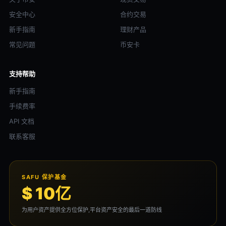
安全中心
合约交易
新手指南
理财产品
常见问题
币安卡
支持帮助
新手指南
手续费率
API 文档
联系客服
SAFU 保护基金
$ 10亿
为用户资产提供全方位保护,平台资产安全的最后一道防线