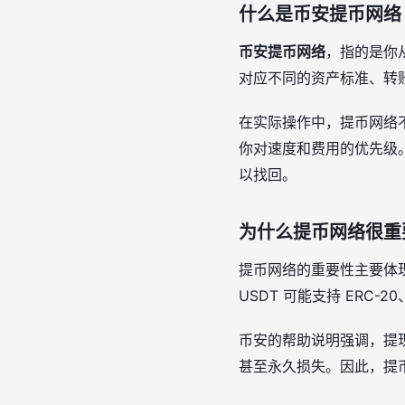
什么是币安提币网络
币安提币网络
，指的是你
对应不同的资产标准、转
在实际操作中，提币网络不
你对速度和费用的优先级
以找回。
为什么提币网络很重
提币网络的重要性主要体
USDT 可能支持 ERC-
币安的帮助说明强调，提
甚至永久损失。因此，提币