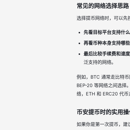
常见的网络选择思路
选择提币网络时，可以先
先看目标平台支持什么
再看币种本身支持哪些
最后比较手续费和速度
泛支持的网络。
例如，BTC 通常走比特币网
BEP-20 等网络之间选择
络，ETH 和 ERC20 代币
币安提币时的实用操
如果你是第一次提币，建