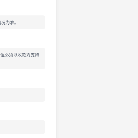
持情况为准。
，但必须以收款方支持