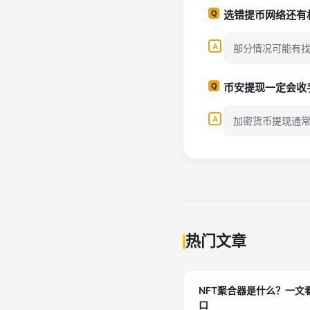
选错提币网络还有
部分情况可能有
币安提现一定会收
加密货币提现通
热门文章
NFT聚合器是什么？一文
口