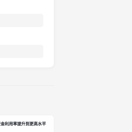
资金利用率提升到更高水平