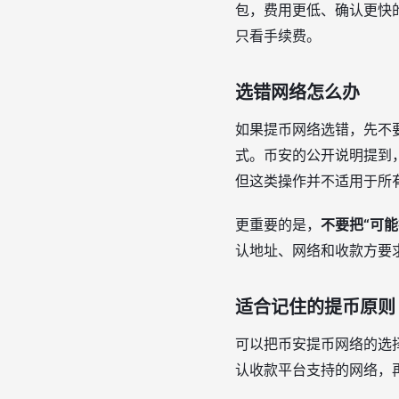
包，费用更低、确认更快
只看手续费。
选错网络怎么办
如果提币网络选错，先不
式。币安的公开说明提到
但这类操作并不适用于所
更重要的是，
不要把“可能
认地址、网络和收款方要
适合记住的提币原则
可以把币安提币网络的选
认收款平台支持的网络，