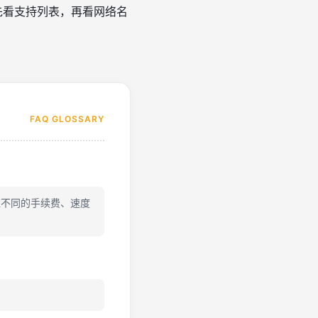
先看支持列表，再看网络名
FAQ GLOSSARY
应不同的手续费、速度