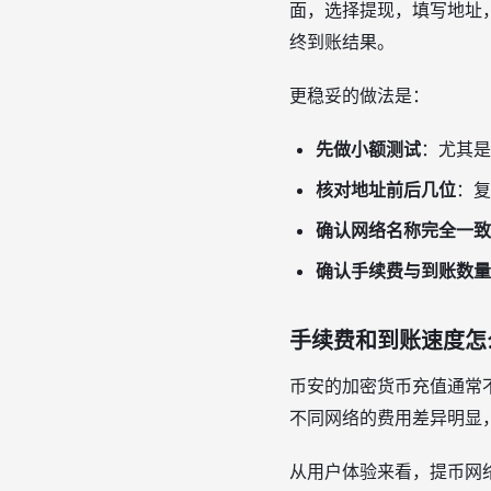
面，选择提现，填写地址
终到账结果。
更稳妥的做法是：
先做小额测试
：尤其是
核对地址前后几位
：复
确认网络名称完全一致
确认手续费与到账数量
手续费和到账速度怎
币安的加密货币充值通常
不同网络的费用差异明显
从用户体验来看，提币网