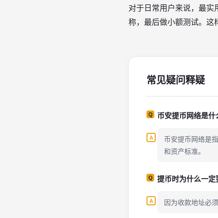
对于日常用户来说，最实
称，最后做小额测试。这样无
常见疑问释疑
币安提币网络是什
币安提币网络是
和资产标准。
提币时为什么一定
因为收款地址必