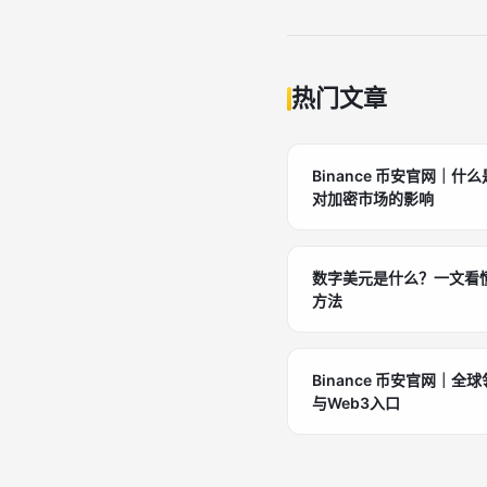
热门文章
Binance 币安官网｜什
对加密市场的影响
数字美元是什么？一文看
方法
Binance 币安官网｜全
与Web3入口