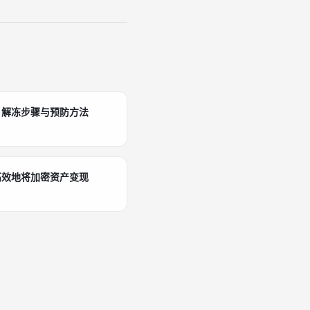
、解冻步骤与预防方法
高效地将加密资产变现