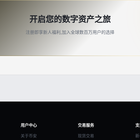
开启您的数字资产之旅
注册即享新人福利,加入全球数百万用户的选择
用户中心
交易服务
支
关于币安
现货交易
新