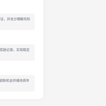
验证，并充分理解风险
到奖励记录，实现稳定
，解锁新机会并维持高年