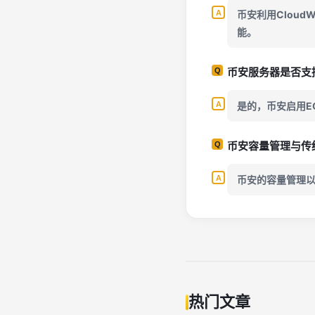
币安利用Clou
能。
币安服务器是否支
是的，币安启用E
币安容量管理与传
币安的容量管理
热门文章