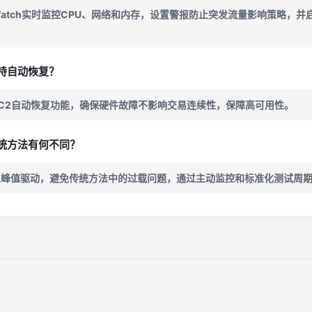
dWatch实时监控CPU、网络和内存，设置警报防止突发流量影响策略，并
持自动恢复？
C2自动恢复功能，确保硬件故障不影响交易连续性，保障高可用性。
统方法有何不同？
以峰值驱动，避免传统方法中的过载问题，通过主动监控和标准化测试周