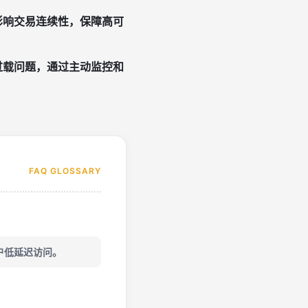
影响交易连续性，保障高可
过载问题，通过主动监控和
FAQ GLOSSARY
户低延迟访问。