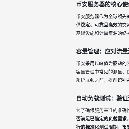
币安服务器的核心使
币安服务器作为全球领先
供
稳定、可靠且高效
的交
基础设施和计算资源始终
容量管理：应对流量
币安采用以峰值为驱动的
容量管理中常见的测量、
系统瓶颈之前，提前识别
自动负载测试：验证
为了确保服务基准的准确
否满足已确定的负载需求
行的标准化测试周期，币