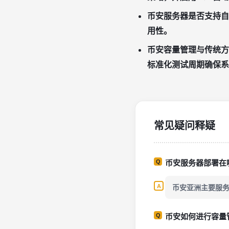
币安服务器是否支持自
用性。
币安容量管理与传统方
标准化测试周期确保系
常见疑问释疑
币安服务器部署在
币安亚洲主要服务
币安如何进行容量