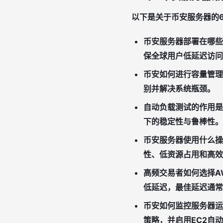
以下是关于币安服务器的
币安服务器部署在哪些
保全球用户低延迟访问
币安如何进行容量管理
别并解决系统瓶颈。
自动负载测试的作用是
下的稳定性与鲁棒性。
币安服务器使用什么操
性、低资源占用和高效
高频交易者如何选择A
低延迟，最佳延迟通常
币安如何监控服务器运
策略，并启用EC2自