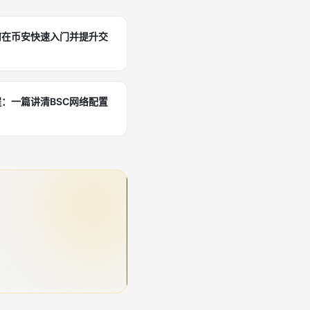
何在币安快速入门并提升交
：一篇讲清BSC网络配置