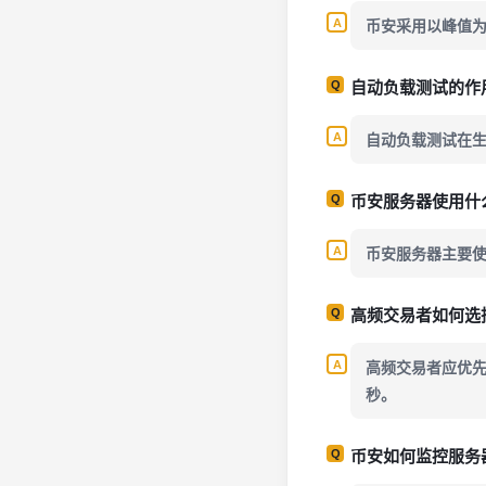
币安采用以峰值
自动负载测试的作
自动负载测试在
币安服务器使用什
币安服务器主要使用
高频交易者如何选
高频交易者应优先
秒。
币安如何监控服务