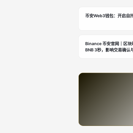
币安Web3钱包：开启自
Binance 币安官网｜
BNB 3秒，影响交易确