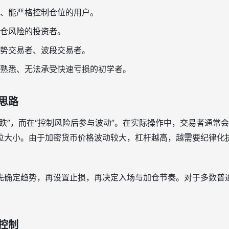
、能严格控制仓位的用户。
仓风险的投资者。
势交易者、波段交易者。
熟悉、无法承受快速亏损的初学者。
思路
跌”，而在“控制风险后参与波动”。在实际操作中，交易者通常
位大小。由于加密货币价格波动较大，杠杆越高，越需要纪律化
先确定趋势，再设置止损，再决定入场与加仓节奏。对于多数普
控制