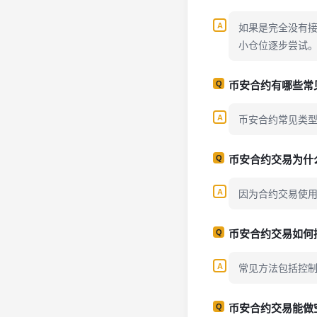
如果是完全没有
小仓位逐步尝试
币安合约有哪些常
币安合约常见类
币安合约交易为什
因为合约交易使
币安合约交易如何
常见方法包括控
币安合约交易能做