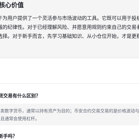
核心价值
于为用户提供了一个灵活参与市场波动的工具。它既可以用于投
强的纪律性。对于已经理解风险、并愿意用规则约束自己的交易
选择。对于新手而言，先学习基础知识、从小仓位开始，才是更
货交易有什么区别？
买卖数字货币，通常以持有资产为目的；币安合约交易交易的是价格波动
并且通常会使用杠杆。
新手吗？