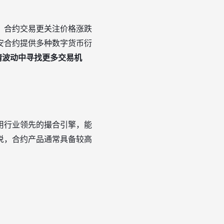
，合约交易更关注价格涨跌
安合约提供多种数字货币衍
情波动中寻找更多交易机
用行业领先的撮合引擎，能
说，合约产品通常具备较高