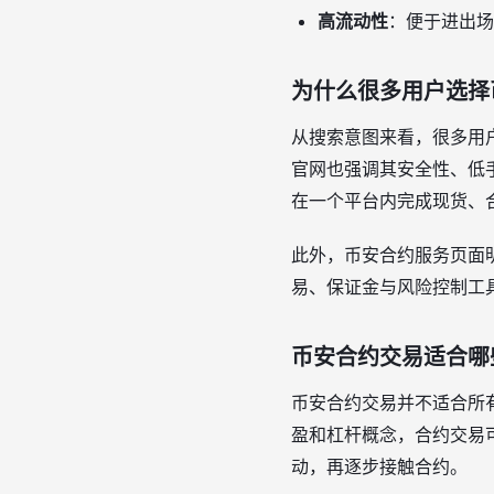
高流动性
：便于进出场
为什么很多用户选择
从搜索意图来看，很多用户
官网也强调其安全性、低
在一个平台内完成现货、
此外，币安合约服务页面
易、保证金与风险控制工
币安合约交易适合哪
币安合约交易并不适合所
盈和杠杆概念，合约交易
动，再逐步接触合约。