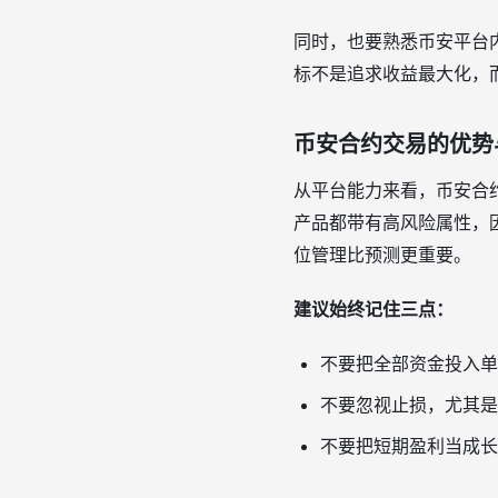
同时，也要熟悉币安平台
标不是追求收益最大化，
币安合约交易的优势
从平台能力来看，币安合
产品都带有高风险属性，
位管理比预测更重要。
建议始终记住三点：
不要把全部资金投入单
不要忽视止损，尤其是
不要把短期盈利当成长