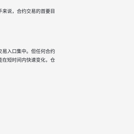
手来说，合约交易的首要目
交易入口集中。但任何合约
能在短时间内快速变化，仓