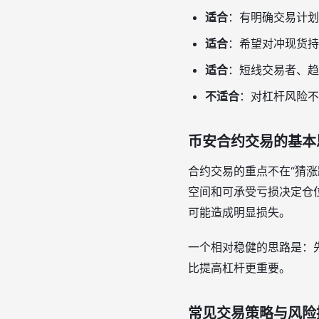
适合
：有明确交易计划
适合
：希望对冲现货持
适合
：短线交易者、趋
不适合
：对杠杆风险不
币安合约交易的基本
合约交易的重点不在“猜涨
空间和可承受亏损决定仓
可能造成明显损失。
一个相对稳健的思路是：
比提高杠杆更重要。
常见交易策略与风险