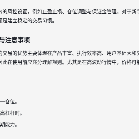
内的风控设置，例如止盈止损、仓位调整与保证金管理。对于新
而是建立稳定的交易习惯。
与注意事项
约交易的优势主要体现在产品丰富、执行效率高、用户基础大和
因此在使用前应充分理解规则。尤其是在高波动行情中，价格可
一仓位。
高杠杆时。
期能力。