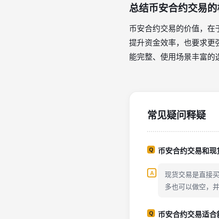
总结币安合约交易的
币安合约交易的价值，在
提升资金效率，也要求更
能完整、使用场景丰富的
常见疑问释疑
币安合约交易和现
现货交易是直接
多也可以做空，
币安合约交易适合