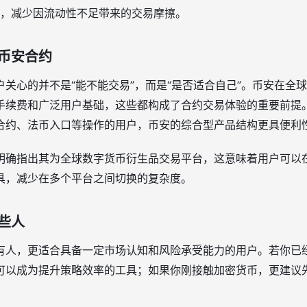
，减少因流动性不足带来的交易摩擦。
币安合约
关心的并不是“能不能交易”，而是“是否适合自己”。币安在全
手续费和广泛用户基础，这些都构成了合约交易体验的重要前提
合约、法币入口等操作的用户，币安的综合型产品结构更具便利
明确指出其为全球数字货币衍生品交易平台，这意味着用户可以
具，减少在多个平台之间切换的复杂度。
些人
有人，更适合具备一定市场认知和风险承受能力的用户。若你已
可以成为提升策略效率的工具；如果你刚接触加密货币，更建议