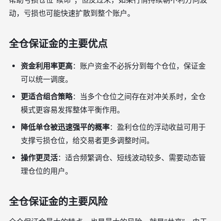
动，亏损也可能快速扩散到整个账户。
全仓保证金的主要优点
资金利用率更高
：账户资金不必拆分到每个仓位，保证金
可以统一调度。
更适合组合策略
：当多个仓位之间存在对冲关系时，全仓
模式更容易发挥整体平衡作用。
降低单仓被迅速强平的概率
：盈利仓位的浮动收益可用于
支撑亏损仓位，给交易者更多调整时间。
操作更灵活
：适合频繁调仓、短线波动较多、需要动态管
理仓位的用户。
全仓保证金的主要风险