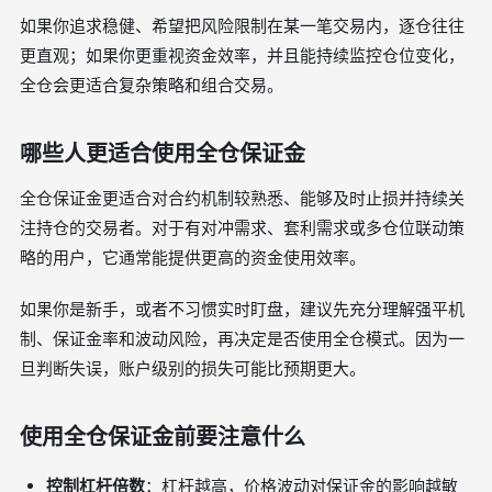
如果你追求稳健、希望把风险限制在某一笔交易内，逐仓往往
更直观；如果你更重视资金效率，并且能持续监控仓位变化，
全仓会更适合复杂策略和组合交易。
哪些人更适合使用全仓保证金
全仓保证金更适合对合约机制较熟悉、能够及时止损并持续关
注持仓的交易者。对于有对冲需求、套利需求或多仓位联动策
略的用户，它通常能提供更高的资金使用效率。
如果你是新手，或者不习惯实时盯盘，建议先充分理解强平机
制、保证金率和波动风险，再决定是否使用全仓模式。因为一
旦判断失误，账户级别的损失可能比预期更大。
使用全仓保证金前要注意什么
控制杠杆倍数
：杠杆越高，价格波动对保证金的影响越敏