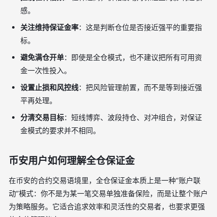
感。
关注维持保证金率
：这是判断仓位是否接近强平的重要指
标。
避免满仓开单
：即使是全仓模式，也不建议把所有可用资
金一次性投入。
设置止损和风控线
：把风险管理前置，而不是等到接近强
平再处理。
分清交易目标
：短线博弈、波段持仓、对冲组合，对保证
金模式的要求并不相同。
币安用户如何理解全仓保证金
在币安的合约交易语境里，全仓保证金本质上是一种“账户联
动”模式：你不是为某一笔交易单独准备保险，而是让整个账户
为策略服务。它适合追求效率和灵活性的交易者，也要求更强