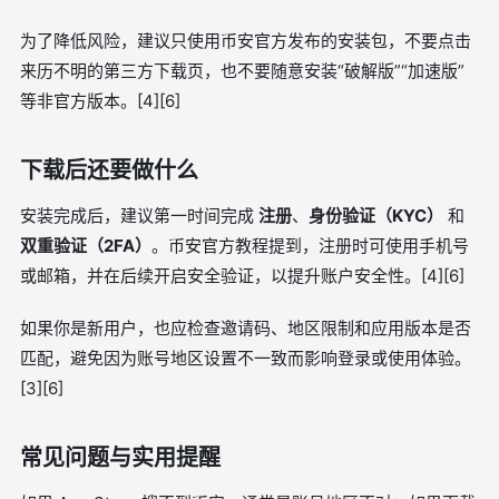
为了降低风险，建议只使用币安官方发布的安装包，不要点击
来历不明的第三方下载页，也不要随意安装“破解版”“加速版”
等非官方版本。[4][6]
下载后还要做什么
安装完成后，建议第一时间完成
注册
、
身份验证（KYC）
和
双重验证（2FA）
。币安官方教程提到，注册时可使用手机号
或邮箱，并在后续开启安全验证，以提升账户安全性。[4][6]
如果你是新用户，也应检查邀请码、地区限制和应用版本是否
匹配，避免因为账号地区设置不一致而影响登录或使用体验。
[3][6]
常见问题与实用提醒