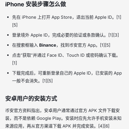
iPhone 安装步骤怎么做
先在 iPhone 上打开 App Store，退出当前 Apple ID。[1]
[5]
登录境外 Apple ID，完成必要的验证或条款确认。[1][3]
在搜索框输入
Binance
，找到币安官方 App。[1][5]
点击“获取”并通过 Face ID、Touch ID 或密码确认下载。
[1]
下载完成后，可重新登录自己的 Apple ID，已安装的 App
一般不会消失。[1][5]
安卓用户的安装方式
币安官方资料指出，安卓用户通常通过官方 APK 文件下载安
装，而不是依赖 Google Play。安装时应先允许手机安装未知
来源应用，再从官方渠道下载 APK 并完成安装。[4][6]