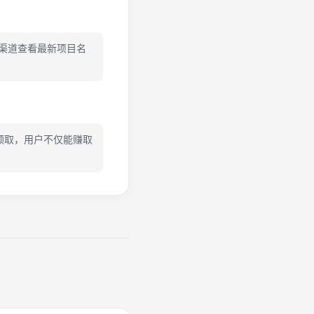
方渠道查看最新项目名
投领取，用户不仅能赚取