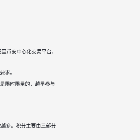
集成至币安中心化交易平台，
要求。
是限时限量的，越早参与
益越多。积分主要由三部分