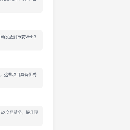
动发放到币安Web3
I等，这些项目具备优秀
DEX交易壁垒，提升项